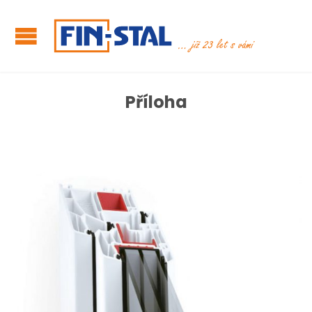
Příloha