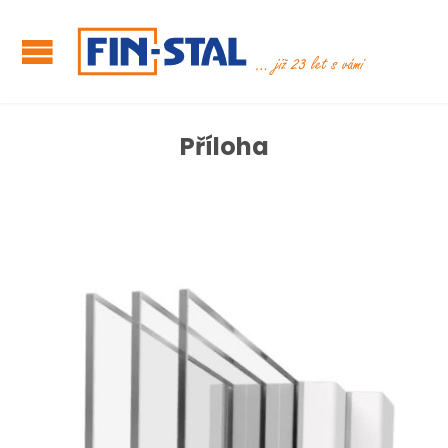
Příloha