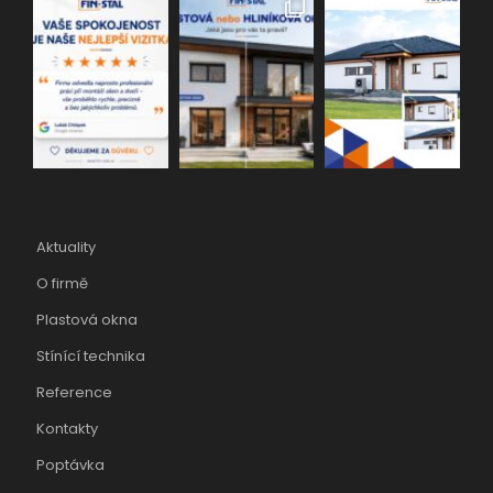
Aktuality
O firmě
Plastová okna
Stínící technika
Reference
Kontakty
Poptávka