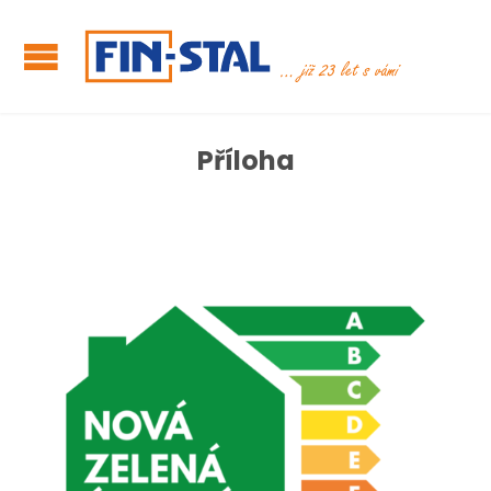
Příloha