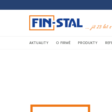
AKTUALITY
O FIRMĚ
PRODUKTY
REF