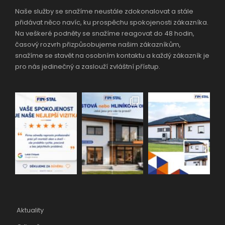
Naše služby se snažíme neustále zdokonalovat a stále
přidávat něco navíc, ku prospěchu spokojenosti zákazníka.
Na veškeré podněty se snažíme reagovat do 48 hodin,
časový rozvrh přizpůsobujeme našim zákazníkům,
snažíme se stavět na osobním kontaktu a každý zákazník je
pro nás jedinečný a zaslouží zvláštní přístup.
Aktuality