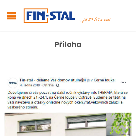
Příloha