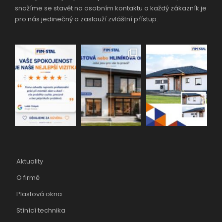
snažíme se stavět na osobním kontaktu a každý zákazník je
pro nás jedinečný a zaslouží zvláštní přístup.
Aktuality
O firmě
Plastová okna
Stínící technika