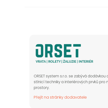
ORSET system s.r.o. se zabývá dodávkou 
stínicí techniky a interiérových prvků pro
prostory.
Přejít na stránky dodavatele