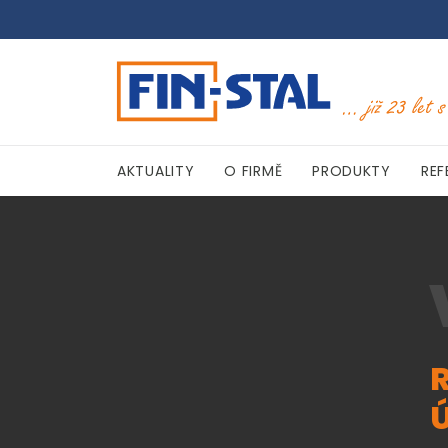
AKTUALITY
O FIRMĚ
PRODUKTY
REF