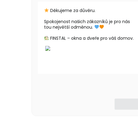
Děkujeme za důvěru.
Spokojenost našich zákazníků je pro nás
tou největší odměnou.
FINSTAL – okna a dveře pro váš domov.